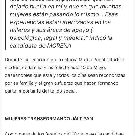
dejado huella en mí y que sé que muchas
mujeres están pasando lo mismo… Esas
experiencias están aterrizadas en los
talleres y sus áreas de apoyo (
psicológica, legal y médica)” indicó la
candidata de MORENA
Durante su recorrido en la colonia Murillo Vidal saludó a
madres de familia y las felicitó este 10 de Mayo,
deseándoles que este y todos los días sean reconocidas
por su familia y el gran esfuerzo que hacen formando
parte importante del tejido social.
MUJERES TRANSFORMANDO JÁLTIPAN
Como parte de los festejos del 10 de mayo, la candidata