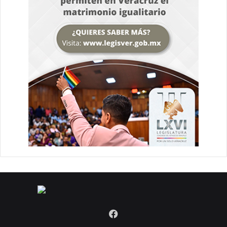
Facebook