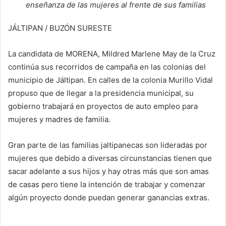
enseñanza de las mujeres al frente de sus familias
JÁLTIPAN / BUZÓN SURESTE
La candidata de MORENA, Mildred Marlene May de la Cruz
continúa sus recorridos de campaña en las colonias del
municipio de Jáltipan. En calles de la colonia Murillo Vidal
propuso que de llegar a la presidencia municipal, su
gobierno trabajará en proyectos de auto empleo para
mujeres y madres de familia.
Gran parte de las familias jaltipanecas son lideradas por
mujeres que debido a diversas circunstancias tienen que
sacar adelante a sus hijos y hay otras más que son amas
de casas pero tiene la intención de trabajar y comenzar
algún proyecto donde puedan generar ganancias extras.