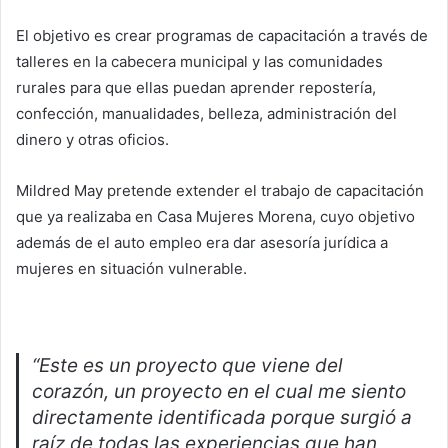
El objetivo es crear programas de capacitación a través de
talleres en la cabecera municipal y las comunidades
rurales para que ellas puedan aprender repostería,
confección, manualidades, belleza, administración del
dinero y otras oficios.
Mildred May pretende extender el trabajo de capacitación
que ya realizaba en Casa Mujeres Morena, cuyo objetivo
además de el auto empleo era dar asesoría jurídica a
mujeres en situación vulnerable.
“Este es un proyecto que viene del
corazón, un proyecto en el cual me siento
directamente identificada porque surgió a
raíz de todas las experiencias que han