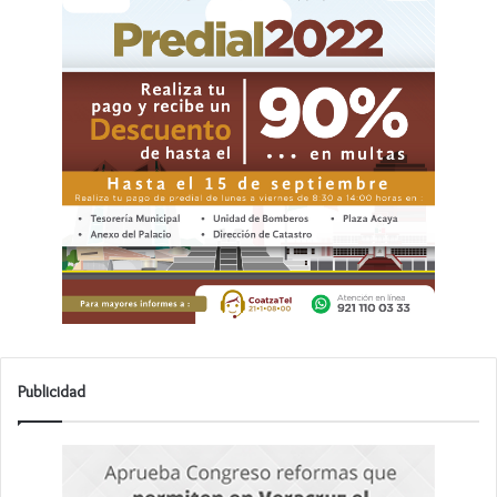
Publicidad