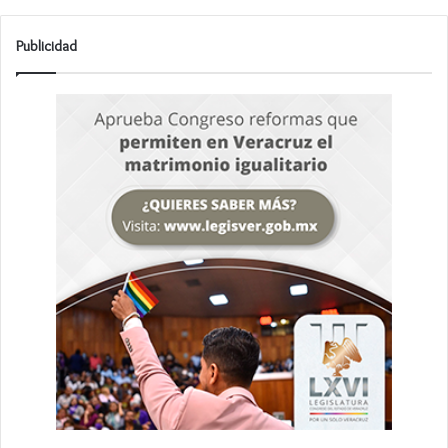
Publicidad