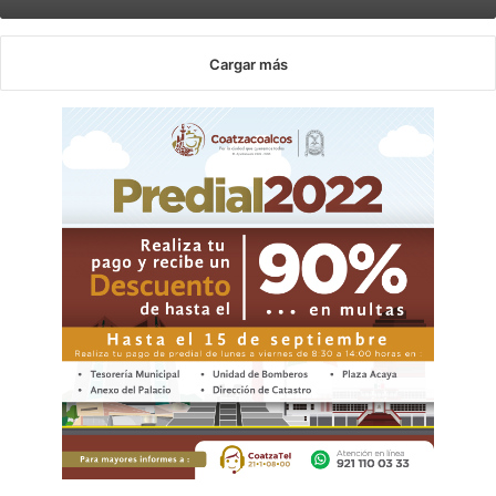
Cargar más