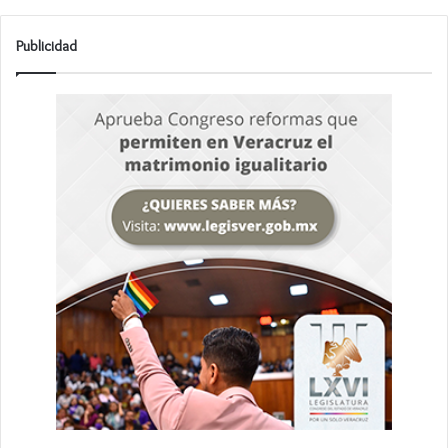
Publicidad