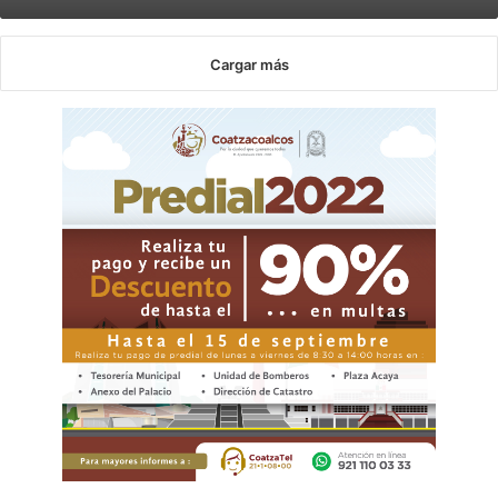
Cargar más