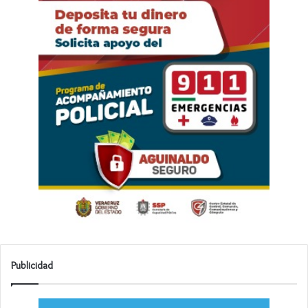
Publicidad