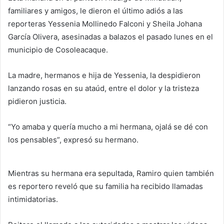
familiares y amigos, le dieron el último adiós a las
reporteras Yessenia Mollinedo Falconi y Sheila Johana
García Olivera, asesinadas a balazos el pasado lunes en el
municipio de Cosoleacaque.
La madre, hermanos e hija de Yessenia, la despidieron
lanzando rosas en su ataúd, entre el dolor y la tristeza
pidieron justicia.
“Yo amaba y quería mucho a mi hermana, ojalá se dé con
los pensables”, expresó su hermano.
Mientras su hermana era sepultada, Ramiro quien también
es reportero reveló que su familia ha recibido llamadas
intimidatorias.