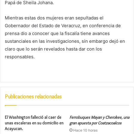
Papá de Sheila Johana.
Mientras estas dos mujeres eran sepultadas el
Gobernador del Estado de Veracruz, en conferencia de
prensa dio a conocer que la fiscalía tiene avances
sustanciales en las investigaciones, sin embargo dejó en
claro que lo serán revelados hasta dar con los
responsables.
Publicaciones relacionadas
El Washington falleció al caer de
Ferrobuques Mayan y Cherokee, una
unas escaleras en su domicilio en
gran apuesta por Coatzacoalcos
Acayucan.
Hace 10 horas