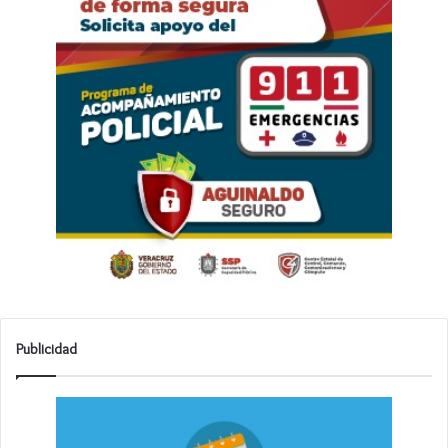
Publicidad