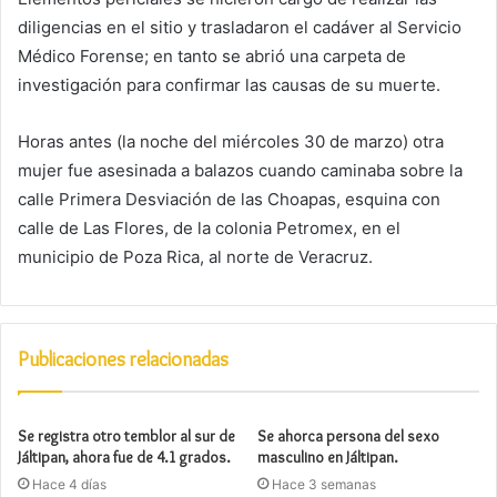
diligencias en el sitio y trasladaron el cadáver al Servicio
Médico Forense; en tanto se abrió una carpeta de
investigación para confirmar las causas de su muerte.
Horas antes (la noche del miércoles 30 de marzo) otra
mujer fue asesinada a balazos cuando caminaba sobre la
calle Primera Desviación de las Choapas, esquina con
calle de Las Flores, de la colonia Petromex, en el
municipio de Poza Rica, al norte de Veracruz.
Publicaciones relacionadas
Se registra otro temblor al sur de
Se ahorca persona del sexo
Jáltipan, ahora fue de 4.1 grados.
masculino en Jáltipan.
Hace 4 días
Hace 3 semanas