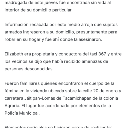
madrugada de este jueves fue encontrada sin vida al
interior de su domicilio particular.
Información recabada por este medio arroja que sujetos
armados ingresaron a su domicilio, presuntamente para
robar en su hogar y fue ahí donde la asesinaron.
Elizabeth era propietaria y conductora del taxi 367 y entre
los vecinos se dijo que había recibido amenazas de
personas desconocidas.
Fueron familiares quienes encontraron el cuerpo de la
fémina en la vivienda ubicada sobre la calle 20 de enero y
carretera Jáltipan-Lomas de Tacamichapan de la colonia
Agraria. El lugar fue acordonado por elementos de la
Policía Municipal.
Elementos periciales se hicieron cargo de realizar las