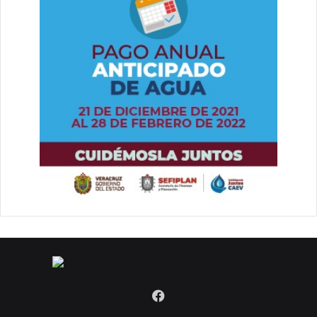
Facebook