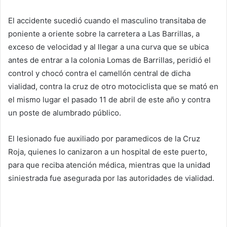
El accidente sucedió cuando el masculino transitaba de
poniente a oriente sobre la carretera a Las Barrillas, a
exceso de velocidad y al llegar a una curva que se ubica
antes de entrar a la colonia Lomas de Barrillas, peridió el
control y chocó contra el camellón central de dicha
vialidad, contra la cruz de otro motociclista que se mató en
el mismo lugar el pasado 11 de abril de este año y contra
un poste de alumbrado público.
El lesionado fue auxiliado por paramedicos de la Cruz
Roja, quienes lo canizaron a un hospital de este puerto,
para que reciba atención médica, mientras que la unidad
siniestrada fue asegurada por las autoridades de vialidad.