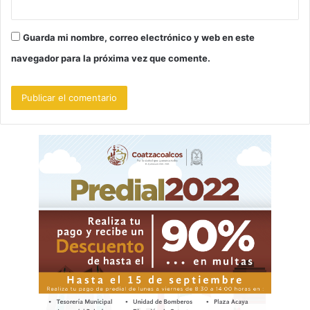
Guarda mi nombre, correo electrónico y web en este
navegador para la próxima vez que comente.