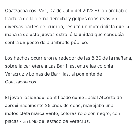
Coatzacoalcos, Ver., 07 de Julio del 2022.- Con probable
fractura de la pierna derecha y golpes consutsos en
diversas partes del cuerpo, resultó un motociclista que la
mañana de este jueves estrelló la unidad que conducía,
contra un poste de alumbrado público.
Los hechos ocurrieron alrededor de las 8:30 de la mañana,
sobre la carretera a Las Barrillas, entre las colonia
Veracruz y Lomas de Barrillas, al poniente de
Coatzacoalcos.
El joven lesionado identificado como Jaciel Alberto de
aproximadamente 25 años de edad, manejaba una
motocicleta marca Vento, colores rojo con negro, con
placas 43YLN6 del estado de Veracruz.