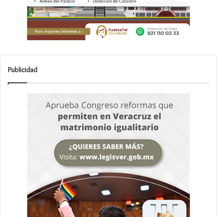
Publicidad