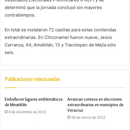
determinó que la jornada concluyó sin mayores
contratiempos.
En total se instalaron 72 casillas para estas contiendas
extraordinarias. En Chiconamel fueron nueve; Jesús
Carranza, 44; Amatitlán, 13 y Tlacotepec de Mejía sólo
seis.
Publicaciones relacionadas
Embellecen lugares emblemáticos
Arrancan conteos en elecciones
de Minatitlán
extraordinarias en municipios de
Veracruz
9 de diciembre de 2022
28 de marzo de 2022