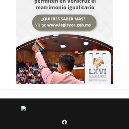
Facebook