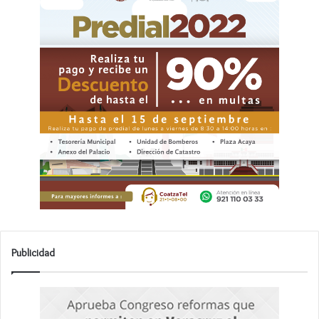
Publicidad