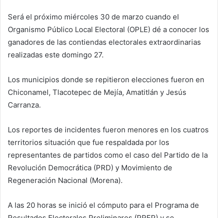
Será el próximo miércoles 30 de marzo cuando el
Organismo Público Local Electoral (OPLE) dé a conocer los
ganadores de las contiendas electorales extraordinarias
realizadas este domingo 27.
Los municipios donde se repitieron elecciones fueron en
Chiconamel, Tlacotepec de Mejía, Amatitlán y Jesús
Carranza.
Los reportes de incidentes fueron menores en los cuatros
territorios situación que fue respaldada por los
representantes de partidos como el caso del Partido de la
Revolución Democrática (PRD) y Movimiento de
Regeneración Nacional (Morena).
A las 20 horas se inició el cómputo para el Programa de
Resultados Electorales Preliminares (PREP) y se