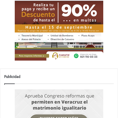
Publicidad