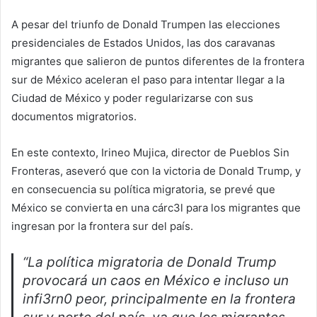
A pesar del triunfo de Donald Trumpen las elecciones
presidenciales de Estados Unidos, las dos caravanas
migrantes que salieron de puntos diferentes de la frontera
sur de México aceleran el paso para intentar llegar a la
Ciudad de México y poder regularizarse con sus
documentos migratorios.
En este contexto, Irineo Mujica, director de Pueblos Sin
Fronteras, aseveró que con la victoria de Donald Trump, y
en consecuencia su política migratoria, se prevé que
México se convierta en una cárc3l para los migrantes que
ingresan por la frontera sur del país.
“La política migratoria de Donald Trump
provocará un caos en México e incluso un
infi3rn0 peor, principalmente en la frontera