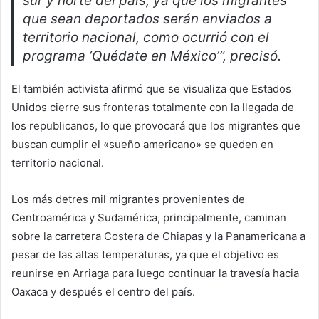
sur y norte del país, ya que los migrantes
que sean deportados serán enviados a
territorio nacional, como ocurrió con el
programa ‘Quédate en México’”, precisó.
El también activista afirmó que se visualiza que Estados
Unidos cierre sus fronteras totalmente con la llegada de
los republicanos, lo que provocará que los migrantes que
buscan cumplir el «sueño americano» se queden en
territorio nacional.
Los más detres mil migrantes provenientes de
Centroamérica y Sudamérica, principalmente, caminan
sobre la carretera Costera de Chiapas y la Panamericana a
pesar de las altas temperaturas, ya que el objetivo es
reunirse en Arriaga para luego continuar la travesía hacia
Oaxaca y después el centro del país.