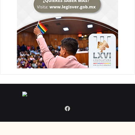
Facebook